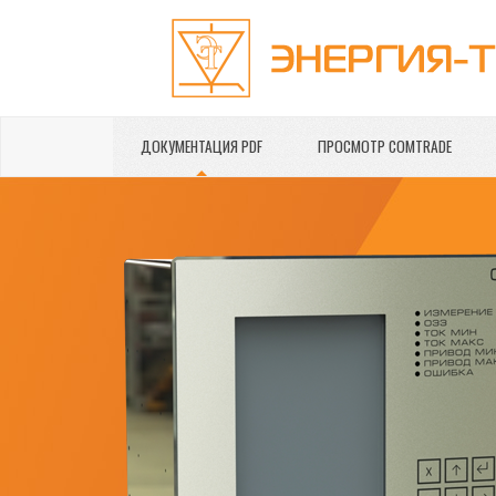
ДОКУМЕНТАЦИЯ PDF
ПРОСМОТР COMTRADE