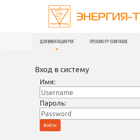
ДОКУМЕНТАЦИЯ PDF
ПРОСМОТР COMTRADE
Вход в систему
Имя:
Пароль:
Войти